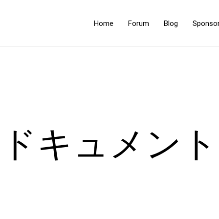
Home
Forum
Blog
Sponso
ドキュメント